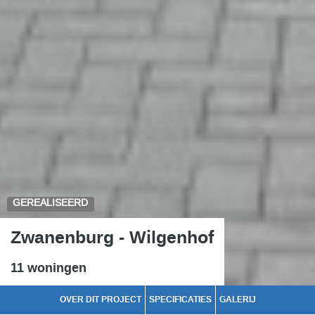
GEREALISEERD
Zwanenburg - Wilgenhof
11 woningen
OVER DIT PROJECT
SPECIFICATIES
GALERIJ